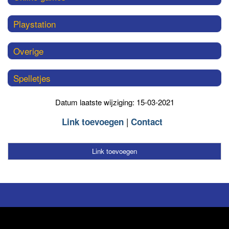
Playstation
Overige
Spelletjes
Datum laatste wijziging: 15-03-2021
Link toevoegen
Contact
Link toevoegen